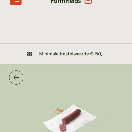
Minimale bestelwaarde € 50,-