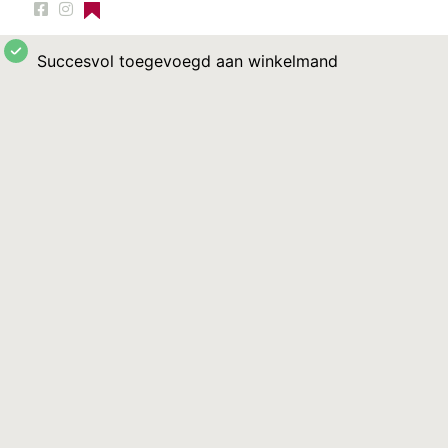
Succesvol toegevoegd aan winkelmand