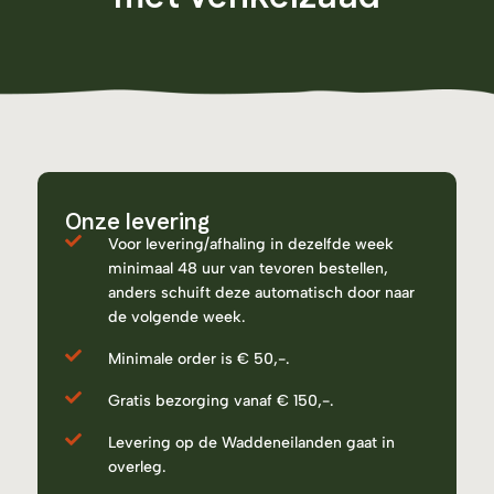
Onze levering
Voor levering/afhaling in dezelfde week
minimaal 48 uur van tevoren bestellen,
anders schuift deze automatisch door naar
de volgende week.
Minimale order is € 50,-.
Gratis bezorging vanaf € 150,-.
Levering op de Waddeneilanden gaat in
overleg.