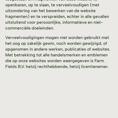
openbaren, op te slaan, te verveelvoudigen (met
uitzondering van het bewerken van de website
fragmenten) en te verspreiden, echter in alle gevallen
uitsluitend voor persoonlijke, informatieve en niet-
commerciële doeleinden.
Verveelvoudigingen mogen niet worden gebruikt met
het oog op zakelijk gewin, noch worden gewijzigd, of
opgenomen in andere werken, publicaties of websites.
Met betrekking tot alle handelsmerken en emblemen
die op onze websites worden weergegeven is Farm
Fields B.V. hetzij rechthebbende, hetzij licentienemer.