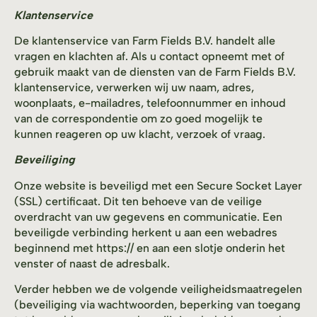
Klantenservice
De klantenservice van Farm Fields B.V. handelt alle
vragen en klachten af. Als u contact opneemt met of
gebruik maakt van de diensten van de Farm Fields B.V.
klantenservice, verwerken wij uw naam, adres,
woonplaats, e-mailadres, telefoonnummer en inhoud
van de correspondentie om zo goed mogelijk te
kunnen reageren op uw klacht, verzoek of vraag.
Beveiliging
Onze website is beveiligd met een Secure Socket Layer
(SSL) certificaat. Dit ten behoeve van de veilige
overdracht van uw gegevens en communicatie. Een
beveiligde verbinding herkent u aan een webadres
beginnend met https:// en aan een slotje onderin het
venster of naast de adresbalk.
Verder hebben we de volgende veiligheidsmaatregelen
(beveiliging via wachtwoorden, beperking van toegang