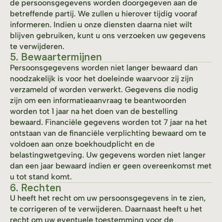
de persoonsgegevens worden doorgegeven aan de
betreffende partij. We zullen u hierover tijdig vooraf
informeren. Indien u onze diensten daarna niet wilt
blijven gebruiken, kunt u ons verzoeken uw gegevens
te verwijderen.
5. Bewaartermijnen
Persoonsgegevens worden niet langer bewaard dan
noodzakelijk is voor het doeleinde waarvoor zij zijn
verzameld of worden verwerkt. Gegevens die nodig
zijn om een informatieaanvraag te beantwoorden
worden tot 1 jaar na het doen van de bestelling
bewaard. Financiële gegevens worden tot 7 jaar na het
ontstaan van de financiële verplichting bewaard om te
voldoen aan onze boekhoudplicht en de
belastingwetgeving. Uw gegevens worden niet langer
dan een jaar bewaard indien er geen overeenkomst met
u tot stand komt.
6. Rechten
U heeft het recht om uw persoonsgegevens in te zien,
te corrigeren of te verwijderen. Daarnaast heeft u het
recht om uw eventuele toestemming voor de