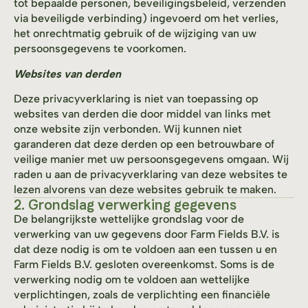
tot bepaalde personen, beveiligingsbeleid, verzenden
via beveiligde verbinding) ingevoerd om het verlies,
het onrechtmatig gebruik of de wijziging van uw
persoonsgegevens te voorkomen.
Websites van derden
Deze privacyverklaring is niet van toepassing op
websites van derden die door middel van links met
onze website zijn verbonden. Wij kunnen niet
garanderen dat deze derden op een betrouwbare of
veilige manier met uw persoonsgegevens omgaan. Wij
raden u aan de privacyverklaring van deze websites te
lezen alvorens van deze websites gebruik te maken.
2. Grondslag verwerking gegevens
De belangrijkste wettelijke grondslag voor de
verwerking van uw gegevens door Farm Fields B.V. is
dat deze nodig is om te voldoen aan een tussen u en
Farm Fields B.V. gesloten overeenkomst. Soms is de
verwerking nodig om te voldoen aan wettelijke
verplichtingen, zoals de verplichting een financiële