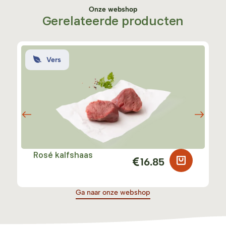
Onze webshop
Gerelateerde producten
Vers
Rosé kalfshaas
16.85
Ga naar onze webshop