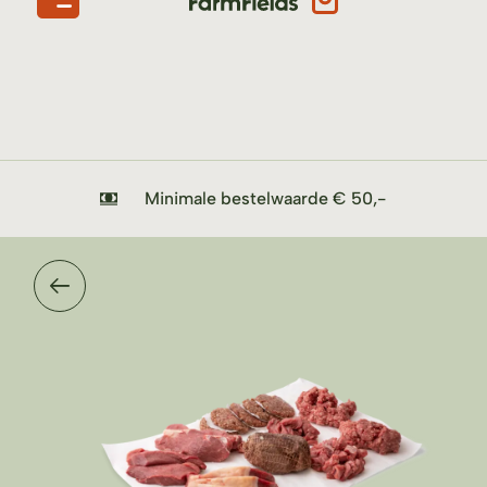
Minimale bestelwaarde € 50,-