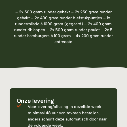
– 2x 500 gram runder gehakt – 2x 250 gram runder
gehakt – 2x 400 gram runder biefstukpuntjes – 1x
runderrollade á 1000 gram (gegaard) – 2x 400 gram
runder riblappen – 2x 500 gram runder poulet – 2x 5
runder hamburgers á 100 gram – 4x 200 gram runder
entrecote
Onze levering
Voor levering/afhaling in dezelfde week
minimaal 48 uur van tevoren bestellen,
anders schuift deze automatisch door naar
de volgende week.