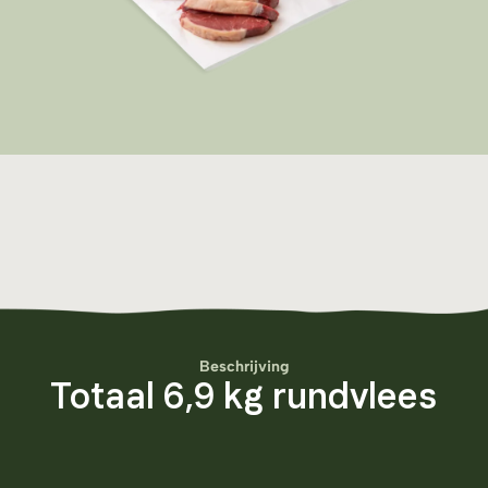
Beschrijving
Totaal 6,9 kg rundvlees