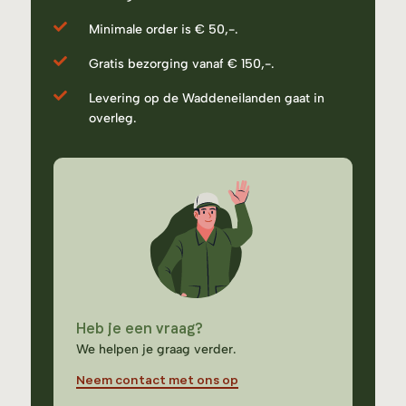
Minimale order is € 50,-.
Gratis bezorging vanaf € 150,-.
Levering op de Waddeneilanden gaat in
overleg.
Heb je een vraag?
We helpen je graag verder.
Neem contact met ons op