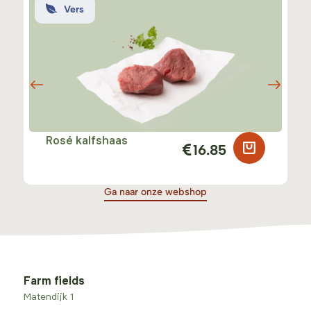
Vers
Rosé kalfshaas
16.85
Ga naar onze webshop
Farm fields
Matendijk 1