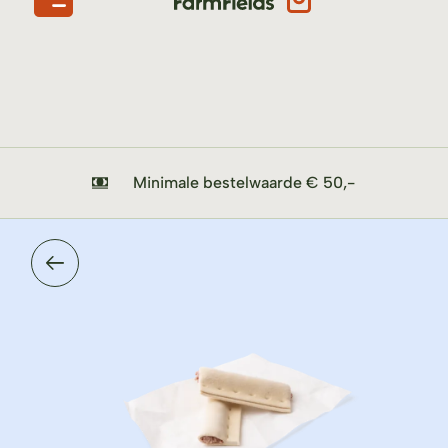
Minimale bestelwaarde € 50,-