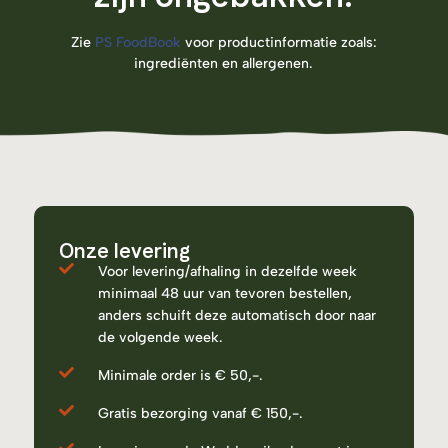
Zie
PS FoodBook
voor productinformatie zoals:
ingrediënten en allergenen.
Onze levering
Voor levering/afhaling in dezelfde week
minimaal 48 uur van tevoren bestellen,
anders schuift deze automatisch door naar
de volgende week.
Minimale order is € 50,-.
Gratis bezorging vanaf € 150,-.