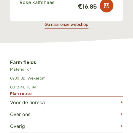
Rosé kalfshaas
16.85
Ga naar onze webshop
Farm fields
Matendijk 1
6733 JD, Wekerom
0318 46 13 44
Plan route
Voor de horeca
Over ons
Overig