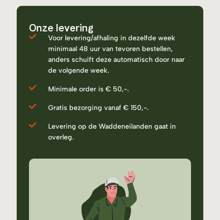
Onze levering
Voor levering/afhaling in dezelfde week
minimaal 48 uur van tevoren bestellen,
anders schuift deze automatisch door naar
de volgende week.
Minimale order is € 50,-.
Gratis bezorging vanaf € 150,-.
Levering op de Waddeneilanden gaat in
overleg.