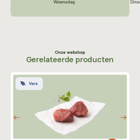
Woensdag
Dins
Onze webshop
Gerelateerde producten
Vers