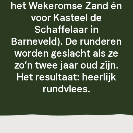
het Wekeromse Zand én
voor Kasteel de
Schaffelaar in
Barneveld). De runderen
worden geslacht als ze
zo’n twee jaar oud zijn.
Het resultaat: heerlijk
rundvlees.