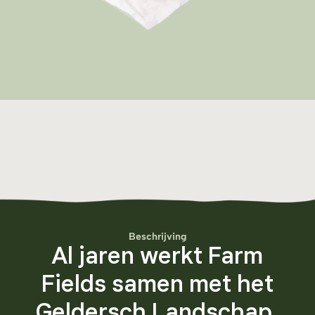
Beschrijving
Al jaren werkt Farm
Fields samen met het
Geldersch Landschap,