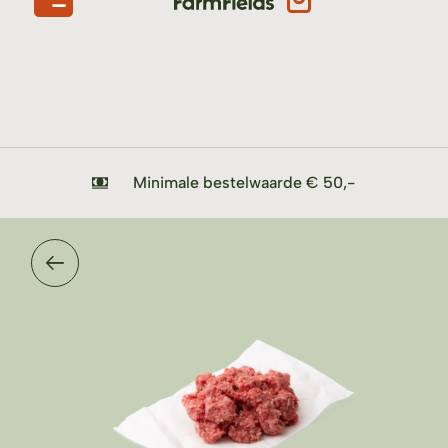
Minimale bestelwaarde € 50,-