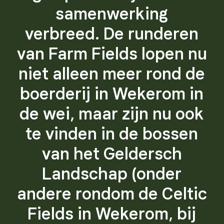
samenwerking
verbreed. De runderen
van Farm Fields lopen nu
niet alleen meer rond de
boerderij in Wekerom in
de wei, maar zijn nu ook
te vinden in de bossen
van het Geldersch
Landschap (onder
andere rondom de Celtic
Fields in Wekerom, bij