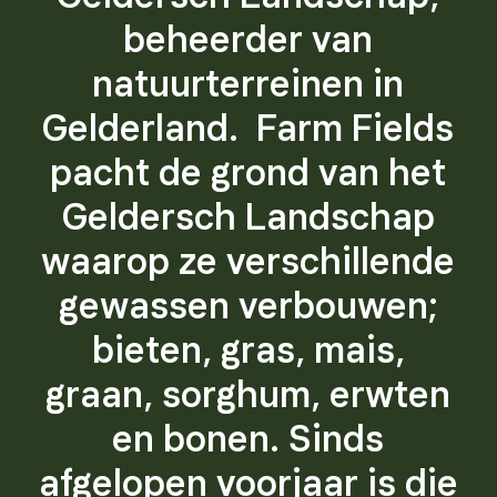
beheerder van
natuurterreinen in
Gelderland. Farm Fields
pacht de grond van het
Geldersch Landschap
waarop ze verschillende
gewassen verbouwen;
bieten, gras, mais,
graan, sorghum, erwten
en bonen. Sinds
afgelopen voorjaar is die