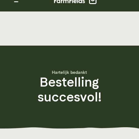
Hartelijk bedankt
Bestelling
succesvol!