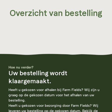
Overzicht van bestelling
Hoe nu verder?
Uw bestelling wordt
klaargemaakt.
Heeft u gekozen voor afhalen bij Farm Fields? Wij zijn u
graag op de gekozen datum voor het afhalen van uw
bestelling.
Heeft u gekozen voor bezorging door Farm Fields? Wij
leveren uw bestelling op de gekozen datum. Bekijk de